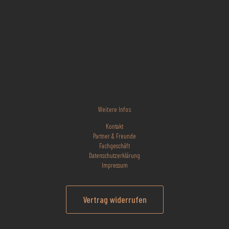
Weitere Infos
Kontakt
Partner & Freunde
Fachgeschäft
Datenschutzerklärung
Impressum
Vertrag widerrufen