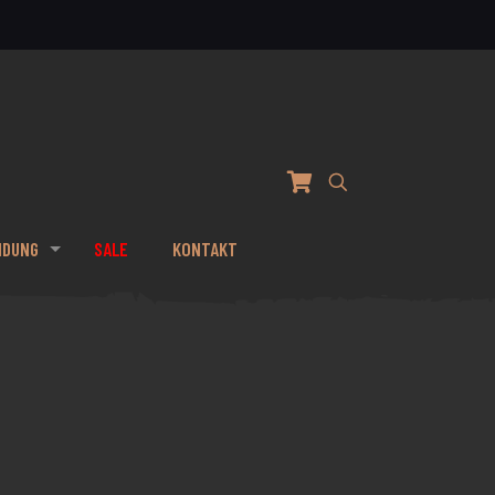
IDUNG
SALE
KONTAKT