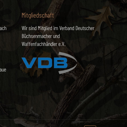
Mitgliedschaft
nach
Wir sind Mitglied im Verband Deutscher
Büchsenmacher und
Waffenfachhändler e.V.
naue