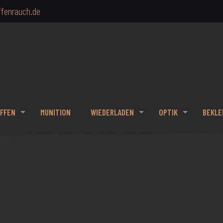
fenrauch.de
FFEN
MUNITION
WIEDERLADEN
OPTIK
BEKLE