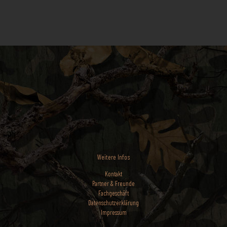
Weitere Infos
Kontakt
Partner & Freunde
Fachgeschäft
Datenschutzerklärung
Impressum