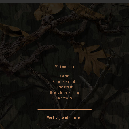
Weitere Infos
Kontakt
Partner & Freunde
Fachgeschäft
Datenschutzerklärung
Impressum
Vertrag widerrufen