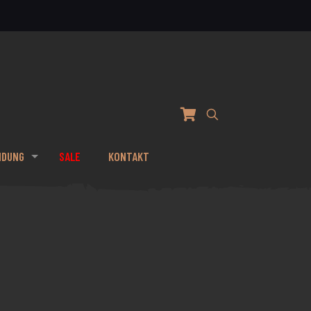
IDUNG
SALE
KONTAKT