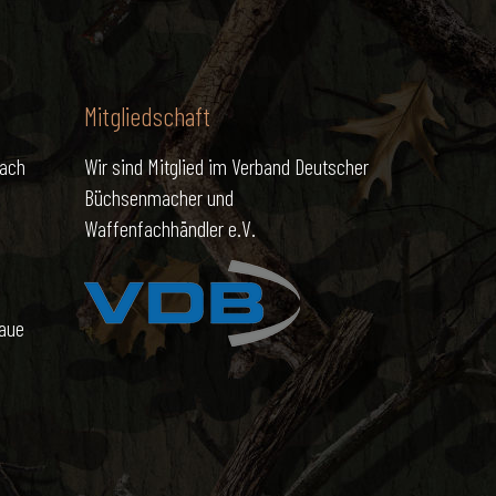
Mitgliedschaft
nach
Wir sind Mitglied im Verband Deutscher
Büchsenmacher und
Waffenfachhändler e.V.
naue