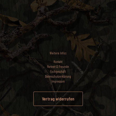
Weitere Infos
Kontakt
Partner & Freunde
Fachgeschäft
Datenschutzerklärung
Impressum
Vertrag widerrufen