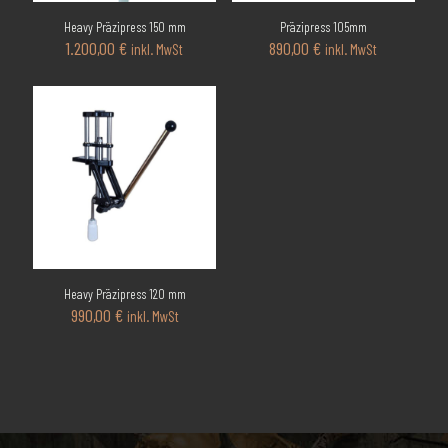
Heavy Präzipress 150 mm
Präzipress 105mm
1.200,00
€
890,00
€
inkl. MwSt
inkl. MwSt
Heavy Präzipress 120 mm
990,00
€
inkl. MwSt