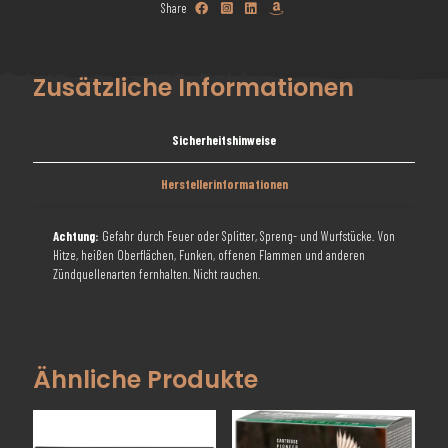
Share
Zusätzliche Informationen
Sicherheitshinweise
Herstellerinformationen
Achtung:
Gefahr durch Feuer oder Splitter, Spreng- und Wurfstücke. Von
Hitze, heißen Oberflächen, Funken, offenen Flammen und anderen
Zündquellenarten fernhalten. Nicht rauchen.
Ähnliche Produkte