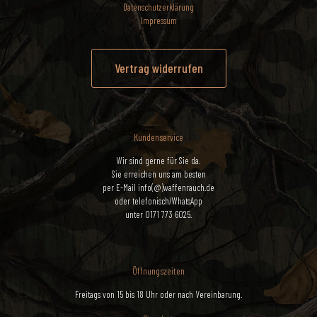
Datenschutzerklärung
Impressum
Vertrag widerrufen
Kundenservice
Wir sind gerne für Sie da.
Sie erreichen uns am besten
per E-Mail info(@)waffenrauch.de
oder telefonisch/WhatsApp
unter 0171 773 6025.
Öffnungszeiten
Freitags von 15 bis 18 Uhr oder nach Vereinbarung.