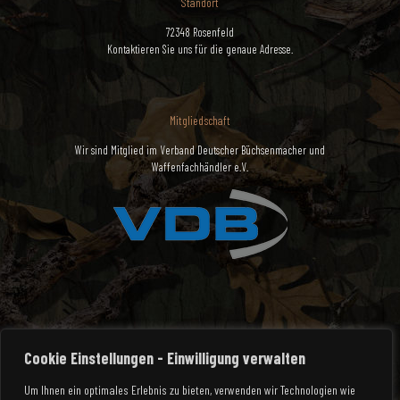
Standort
72348 Rosenfeld
Kontaktieren Sie uns für die genaue Adresse.
Mitgliedschaft
Wir sind Mitglied im Verband Deutscher Büchsenmacher und
Waffenfachhändler e.V.
Cookie Einstellungen - Einwilligung verwalten
Um Ihnen ein optimales Erlebnis zu bieten, verwenden wir Technologien wie