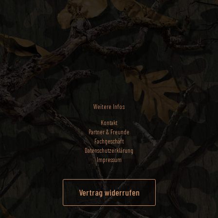
Weitere Infos
Kontakt
Partner & Freunde
Fachgeschäft
Datenschutzerklärung
Impressum
Vertrag widerrufen