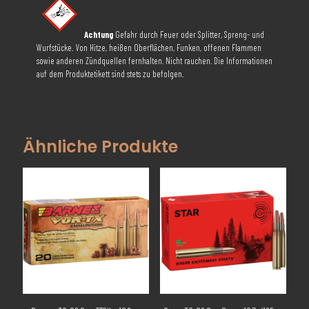
Achtung
Gefahr durch Feuer oder Splitter, Spreng- und
Wurfstücke. Von Hitze, heißen Oberflächen, Funken, offenen Flammen
sowie anderen Zündquellen fernhalten. Nicht rauchen. Die Informationen
auf dem Produktetikett sind stets zu befolgen.
Ähnliche Produkte